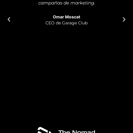
campañas de marketing.
Omar Moscat
CEO de Garage Club