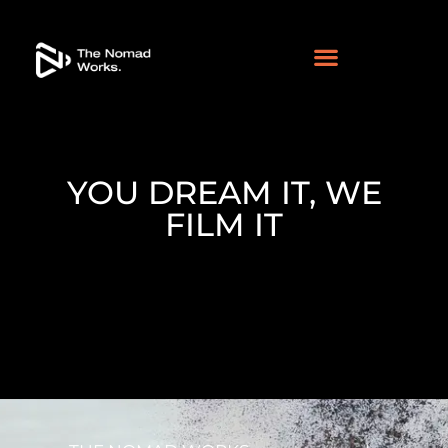
YOU DREAM IT, WE
FILM IT