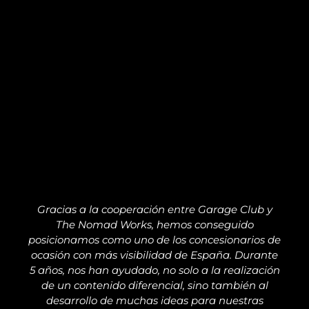
Gracias a la cooperación entre Garage Club y
The Nomad Works, hemos conseguido
posicionamos como uno de los concesionarios de
ocasión con más visibilidad de España. Durante
5 años, nos han ayudado, no solo a la realización
de un contenido diferencial, sino también al
desarrollo de muchas ideas para nuestras